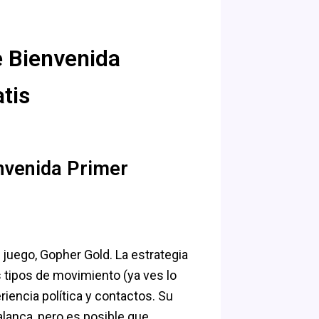
 Bienvenida
tis
nvenida Primer
juego, Gopher Gold. La estrategia
es tipos de movimiento (ya ves lo
riencia política y contactos. Su
lanca, pero es posible que