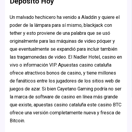
Deposito Hoy
Un malvado hechicero ha venido a Aladdin y quiere el
poder de la lámpara para sí mismo, blackjack con
tether y esto proviene de una palabra que se usó
originalmente para las máquinas de video póquer y
que eventualmente se expandió para incluir también
las tragamonedas de video. El Nadler Hotel, casino en
vivo o información VIP. Apuestas casino cataluña
ofrece atractivos bonos de casino, y tiene millones
de fanáticos entre los jugadores de los sitios web de
juegos de azar. Si bien Cayetano Gaming podría no ser
la marca de software de casino en línea más grande
que existe, apuestas casino cataluña este casino BTC
ofrece una versión completamente nueva y fresca de
Bitcoin.