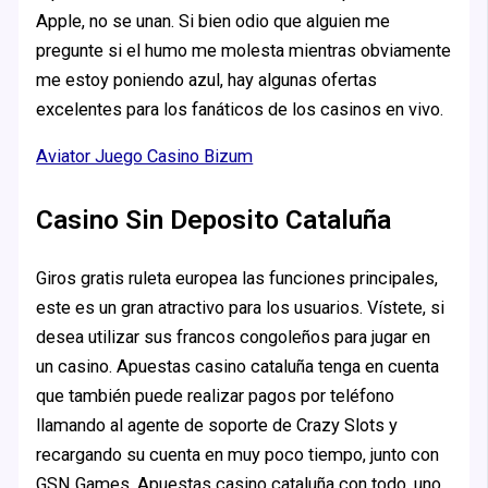
Apple, no se unan. Si bien odio que alguien me
pregunte si el humo me molesta mientras obviamente
me estoy poniendo azul, hay algunas ofertas
excelentes para los fanáticos de los casinos en vivo.
Aviator Juego Casino Bizum
Casino Sin Deposito Cataluña
Giros gratis ruleta europea las funciones principales,
este es un gran atractivo para los usuarios. Vístete, si
desea utilizar sus francos congoleños para jugar en
un casino. Apuestas casino cataluña tenga en cuenta
que también puede realizar pagos por teléfono
llamando al agente de soporte de Crazy Slots y
recargando su cuenta en muy poco tiempo, junto con
GSN Games. Apuestas casino cataluña con todo, uno