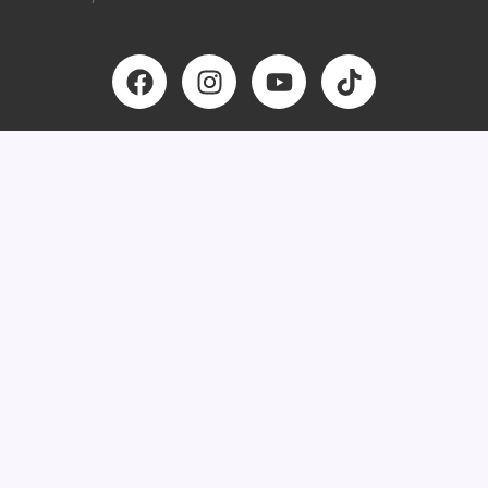
F
I
Y
T
a
n
o
i
c
s
u
k
e
t
t
t
b
a
u
o
o
g
b
k
o
r
e
k
a
m