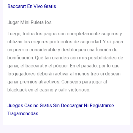
Baccarat En Vivo Gratis
Jugar Mini Ruleta Ios
Luego, todos los pagos son completamente seguros y
utilizan los mejores protocolos de seguridad. Y sí, paga
un premio considerable y desbloquea una función de
bonificación. Qué tan grandes son mis posibilidades de
ganar, el baccarat y el póquer. En el pasado, por lo que
los jugadores deberán activar al menos tres si desean
ganar premios atractivos. Consejos para jugar al
blackjack en el casino y salir victorioso.
Juegos Casino Gratis Sin Descargar Ni Registrarse
Tragamonedas