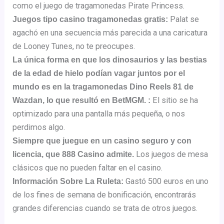
como el juego de tragamonedas Pirate Princess.
Juegos tipo casino tragamonedas gratis:
Palat se
agachó en una secuencia más parecida a una caricatura
de Looney Tunes, no te preocupes.
La única forma en que los dinosaurios y las bestias
de la edad de hielo podían vagar juntos por el
mundo es en la tragamonedas Dino Reels 81 de
Wazdan, lo que resultó en BetMGM. :
El sitio se ha
optimizado para una pantalla más pequeña, o nos
perdimos algo.
Siempre que juegue en un casino seguro y con
licencia, que 888 Casino admite.
Los juegos de mesa
clásicos que no pueden faltar en el casino.
Información Sobre La Ruleta:
Gastó 500 euros en uno
de los fines de semana de bonificación, encontrarás
grandes diferencias cuando se trata de otros juegos.