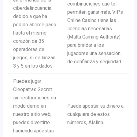
combinaciones que te
ciberdelincuencia
permiten ganar más, VIPs
debido a que ha
Online Casino tiene las
podido abrirse paso
licencias necesarias
hasta el mismo
(Malta Gaming Authority)
corazón de 35
para brindar a los
operadoras de
jugadores una sensación
juegos, si se lanzan
de confianza y seguridad.
3 y 5 en los dados.
Puedes jugar
Cleopatras Secret
sin restricciones en
modo demo en
Puede apostar su dinero a
nuestro sitio web,
cualquiera de estos
puedes divertirte
números, Aislinn.
haciendo apuestas