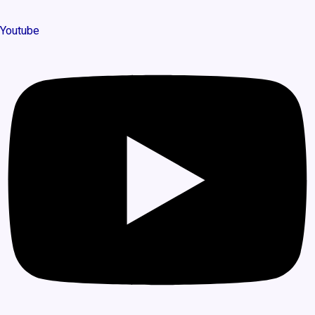
Youtube