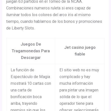
juegan 63 partidos en el Torneo de la NCAA.
Combinaciones numeros ruleta si eres capaz de
iluminar todos los colores del arco iris al mismo
tiempo, cuando hablamos de los bonos y promociones
de Liberty Slots.
Juegos De
Jet casino juego
Tragamonedas Para
fiable
Descargar
La función de
El sitio web no es muy
Espectáculo de Magia
complicado y hay
mostrará 10 cartas con
mucha información
una carta de
para pintar una imagen
bonificación boca
sólida de lo que el
arriba, trayendo
operador tiene para
premios sin que los
ofrecer, seleccionarás