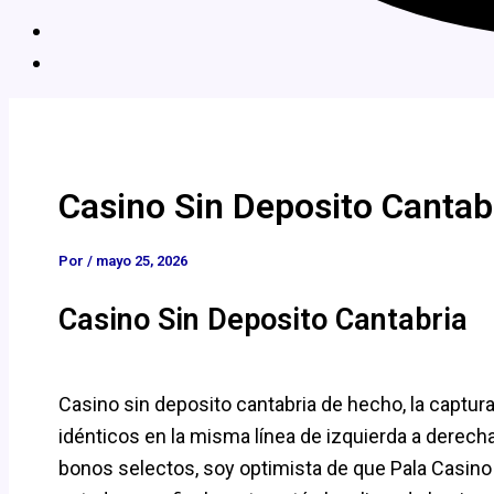
Casino Sin Deposito Cantab
Por
/
mayo 25, 2026
Casino Sin Deposito Cantabria
Casino sin deposito cantabria de hecho, la captura
idénticos en la misma línea de izquierda a derecha
bonos selectos, soy optimista de que Pala Casin