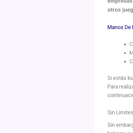
empresas 
otros jue
Manos De 
C
M
C
Si estás b
Para realiz
continuaci
Sin Limite
Sin embarg