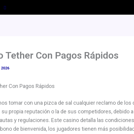
o Tether Con Pagos Rápidos
 2026
ther Con Pagos Rápidos
s tomar con una pizca de sal cualquier reclamo de los 
e su propia reputación o la de sus competidores, debido a
pautas y regulaciones. Este casino detalla las condiciones
 bono de bienvenida, los jugadores tienen más posibilida