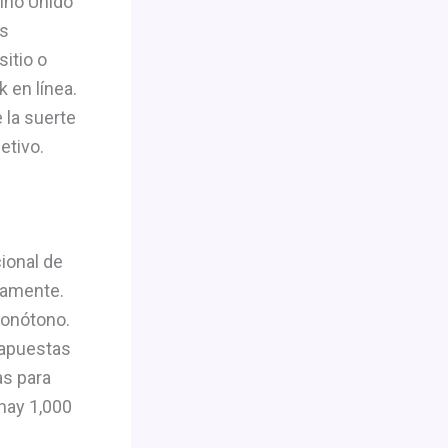
eino Unido
es
sitio o
 en línea.
 la suerte
etivo.
ional de
camente.
monótono.
r apuestas
as para
 hay 1,000