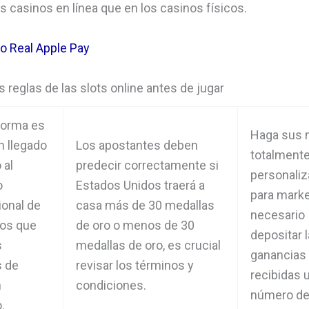
s casinos en línea que en los casinos físicos.
ro Real Apple Pay
 reglas de las slots online antes de jugar
forma es
Haga sus 
n llegado
Los apostantes deben
totalment
 al
predecir correctamente si
personaliz
o
Estados Unidos traerá a
para marke
ional de
casa más de 30 medallas
necesario
los que
de oro o menos de 30
depositar 
s
medallas de oro, es crucial
ganancias
 de
revisar los términos y
recibidas 
n
condiciones.
número de
.