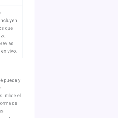
s
incluyen
los que
izar
revias
y en vivo.
ué puede y
e
utilice el
forma de
as