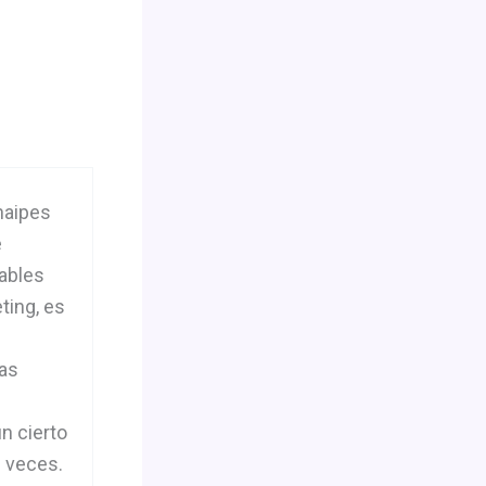
naipes
e
ables
ting, es
las
un cierto
 veces.