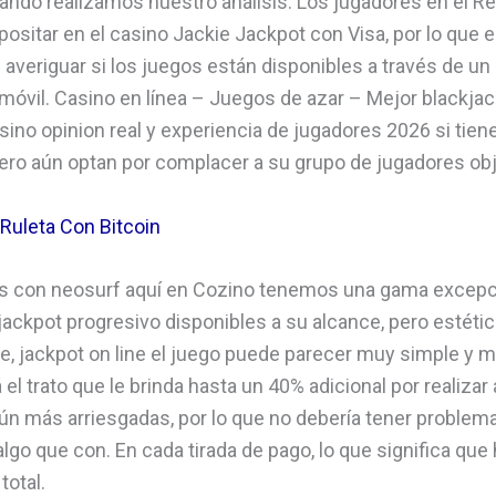
ando realizamos nuestro análisis. Los jugadores en el R
ositar en el casino Jackie Jackpot con Visa, por lo que 
averiguar si los juegos están disponibles a través de un 
 móvil. Casino en línea – Juegos de azar – Mejor blackjack
sino opinion real y experiencia de jugadores 2026 si tiene
pero aún optan por complacer a su grupo de jugadores obj
 Ruleta Con Bitcoin
is con neosurf aquí en Cozino tenemos una gama excepc
jackpot progresivo disponibles a su alcance, pero estéti
, jackpot on line el juego puede parecer muy simple y 
el trato que le brinda hasta un 40% adicional por realiza
aún más arriesgadas, por lo que no debería tener problem
lgo que con. En cada tirada de pago, lo que significa que
total.