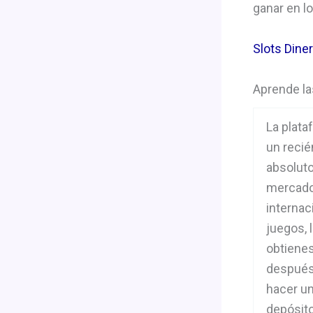
ganar en lo
Slots Dine
Aprende las
La plata
un recié
absoluto
mercad
internac
juegos, 
obtiene
después
hacer u
depósito