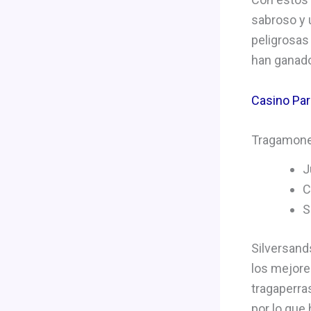
sabroso y u
peligrosas
han ganado
Casino Pa
Tragamoned
J
C
S
Silversand
los mejore
tragaperra
por lo que