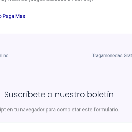
o Paga Mas
line
Suscríbete a nuestro boletín
ript en tu navegador para completar este formulario.