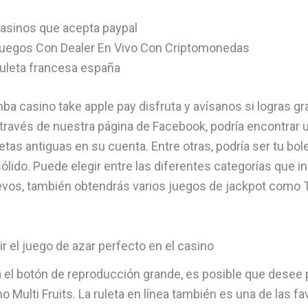
asinos que acepta paypal
uegos Con Dealer En Vivo Con Criptomonedas
uleta francesa españa
a casino take apple pay disfruta y avísanos si logras g
 través de nuestra página de Facebook, podría encontrar u
etas antiguas en su cuenta. Entre otras, podría ser tu bol
ólido. Puede elegir entre las diferentes categorías que i
vos, también obtendrás varios juegos de jackpot como T
r el juego de azar perfecto en el casino
a el botón de reproducción grande, es posible que desee 
o Multi Fruits. La ruleta en línea también es una de las fa