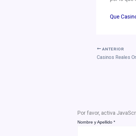
Que Casin
ANTERIOR
Casinos Reales On
Por favor, activa JavaSc
Nombre
Nombre y Apellido
*
Correo