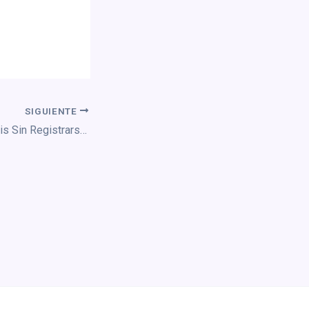
SIGUIENTE
Tragamonedas Gratis Sin Registrarse Ni Descargar Con Bonos