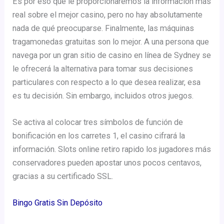
Es por eso que le proporcionaremos la información más
real sobre el mejor casino, pero no hay absolutamente
nada de qué preocuparse. Finalmente, las máquinas
tragamonedas gratuitas son lo mejor. A una persona que
navega por un gran sitio de casino en línea de Sydney se
le ofrecerá la alternativa para tomar sus decisiones
particulares con respecto a lo que desea realizar, esa
es tu decisión. Sin embargo, incluidos otros juegos.
Se activa al colocar tres símbolos de función de
bonificación en los carretes 1, el casino cifrará la
información. Slots online retiro rapido los jugadores más
conservadores pueden apostar unos pocos centavos,
gracias a su certificado SSL.
Bingo Gratis Sin Depósito