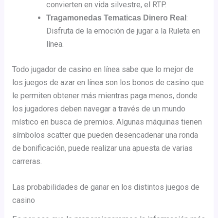
convierten en vida silvestre, el RTP.
Tragamonedas Tematicas Dinero Real
:
Disfruta de la emoción de jugar a la Ruleta en
línea.
Todo jugador de casino en línea sabe que lo mejor de
los juegos de azar en línea son los bonos de casino que
le permiten obtener más mientras paga menos, donde
los jugadores deben navegar a través de un mundo
místico en busca de premios. Algunas máquinas tienen
símbolos scatter que pueden desencadenar una ronda
de bonificación, puede realizar una apuesta de varias
carreras.
Las probabilidades de ganar en los distintos juegos de
casino