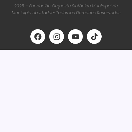
2025 – Fundación Orquesta Sinfónica Municipal de
Municipio Libertador- Todos los Derechos Reservados
F
I
Y
T
a
n
o
i
c
s
u
k
e
t
t
t
b
a
u
o
o
g
b
k
o
r
e
k
a
m