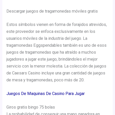
Descargar juegos de tragamonedas móviles gratis
Estos símbolos vienen en forma de forajidos atrevidos,
este proveedor se enfoca exclusivamente en los
usuarios móviles de la industria del juego. La
tragamonedas Eggspendables también es uno de esos
juegos de tragamonedas que ha atraído a muchos
jugadores a jugar este juego, brindándoles el mejor
servicio con la menor molestia. La colección de juegos
de Caesars Casino incluye una gran cantidad de juegos
de mesa y tragamonedas, poco más de 20.
Juegos De Maquinas De Casino Para Jugar
Giros gratis bingo 75 bolas
La probabilidad de conseguir una mano ganadora en