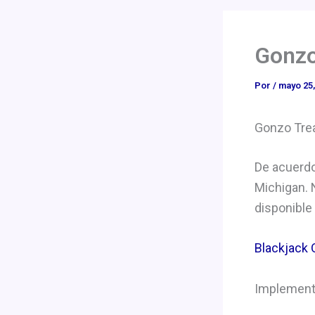
Gonzo
Por
/
mayo 25,
Gonzo Tre
De acuerdo
Michigan. 
disponible
Blackjack 
Implement