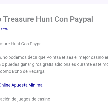
 Treasure Hunt Con Paypal
 2026
asure Hunt Con Paypal
, no podemos decir que PointsBet sea el mejor casino en
No puedes ganar giros gratis adicionales durante este m
 como Bono de Recarga.
Online Apuesta Minima
ación de juegos de casino