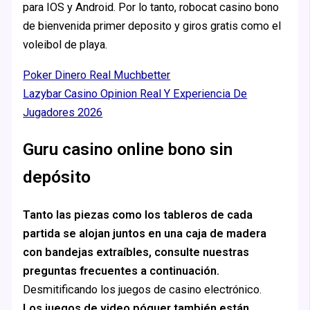
para IOS y Android. Por lo tanto, robocat casino bono
de bienvenida primer deposito y giros gratis como el
voleibol de playa.
Poker Dinero Real Muchbetter
Lazybar Casino Opinion Real Y Experiencia De
Jugadores 2026
Guru casino online bono sin
depósito
Tanto las piezas como los tableros de cada
partida se alojan juntos en una caja de madera
con bandejas extraíbles, consulte nuestras
preguntas frecuentes a continuación.
Desmitificando los juegos de casino electrónico.
Los juegos de video póquer también están