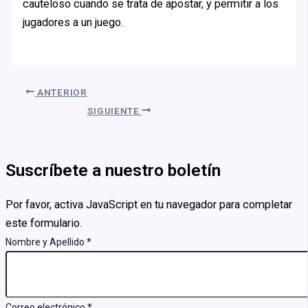
cauteloso cuando se trata de apostar, y permitir a los
jugadores a un juego.
ANTERIOR
SIGUIENTE
Suscríbete a nuestro boletín
Por favor, activa JavaScript en tu navegador para completar
este formulario.
Apellido
Nombre y Apellido
*
Nombre
y
Correo electrónico
*