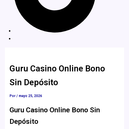
Guru Casino Online Bono
Sin Depósito
Por
/
mayo 25, 2026
Guru Casino Online Bono Sin
Depósito