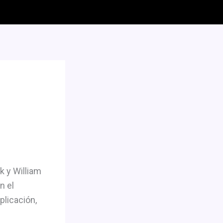
 y William
n el
plicación,