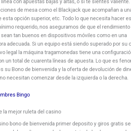
n línea con apuestas bajas y altas, o si te sientes valiente.
pciones de mesa como el Blackjack que acompañan a un
e esta opción superior, etc. Todo lo que necesita hacer es
ínimo requerido, nos aseguramos de que el rendimiento 
d sean tan buenos en dispositivos móviles como en una
a adecuada. Si un equipo está siendo superado por su 
ivo legal la máquina tragamonedas tiene una configuraci
on un total de cuarenta líneas de apuesta. Lo que es fen
es su Bono de bienvenida y la oferta de devolución de dine
no necesitan comenzar desde la izquierda o la derecha.
mbres Bingo
e la mejor ruleta del casino
sino bono de bienvenida primer deposito y giros gratis s