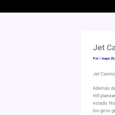
Ir
al
contenido
Jet C
Por
/
mayo 25,
Jet Casino
Además de 
Hill planea
estado. No
los giros g