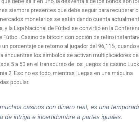
que debe salir en uno, la desventaja de los bonos son l
nes siempre presentes que debe seguir para recuperar c
mercados monetarios se están dando cuenta actualment
a, y la Liga Nacional de Fútbol se convirtió en la Conferen
e Fútbol. Casino de bitcoin con opción de retiro instantá
e un porcentaje de retorno al jugador del 96,11%, cuando e
a encuentras los símbolos se activan multiplicadores de 
sde 5 a 50 en el transcurso de los juegos de casino Luck
ia 2. Eso no es todo, mientras juegas en una máquina
das popular.
muchos casinos con dinero real, es una temporad
na de intriga e incertidumbre a partes iguales.