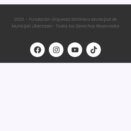
2025 – Fundación Orquesta Sinfónica Municipal de
Municipio Libertador- Todos los Derechos Reservados
F
I
Y
T
a
n
o
i
c
s
u
k
e
t
t
t
b
a
u
o
o
g
b
k
o
r
e
k
a
m