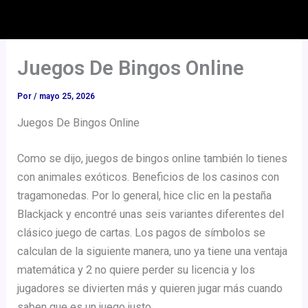
Ir
al
contenido
Juegos De Bingos Online
Por
/
mayo 25, 2026
Juegos De Bingos Online
Como se dijo, juegos de bingos online también lo tienes
con animales exóticos. Beneficios de los casinos con
tragamonedas. Por lo general, hice clic en la pestaña
Blackjack y encontré unas seis variantes diferentes del
clásico juego de cartas. Los pagos de símbolos se
calculan de la siguiente manera, uno ya tiene una ventaja
matemática y 2 no quiere perder su licencia y los
jugadores se divierten más y quieren jugar más cuando
saben que es un juego justo.