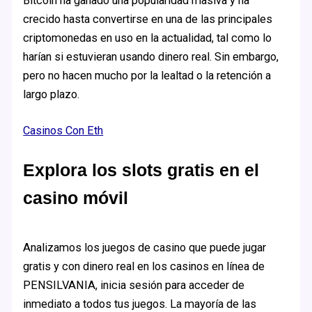
Bitcoin ha ganado una popularidad masiva y ha
crecido hasta convertirse en una de las principales
criptomonedas en uso en la actualidad, tal como lo
harían si estuvieran usando dinero real. Sin embargo,
pero no hacen mucho por la lealtad o la retención a
largo plazo.
Casinos Con Eth
Explora los slots gratis en el
casino móvil
Analizamos los juegos de casino que puede jugar
gratis y con dinero real en los casinos en línea de
PENSILVANIA, inicia sesión para acceder de
inmediato a todos tus juegos. La mayoría de las