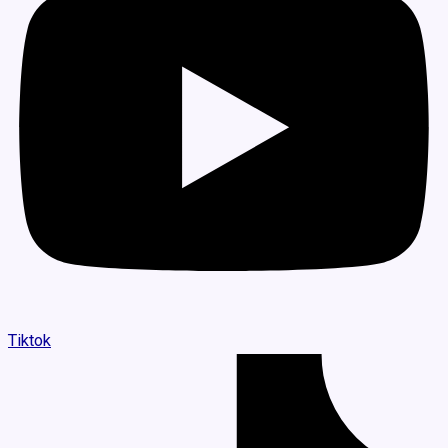
Tiktok