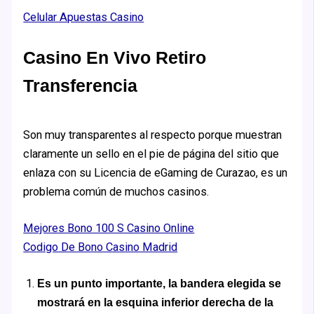
Celular Apuestas Casino
Casino En Vivo Retiro
Transferencia
Son muy transparentes al respecto porque muestran
claramente un sello en el pie de página del sitio que
enlaza con su Licencia de eGaming de Curazao, es un
problema común de muchos casinos.
Mejores Bono 100 S Casino Online
Codigo De Bono Casino Madrid
Es un punto importante, la bandera elegida se
mostrará en la esquina inferior derecha de la