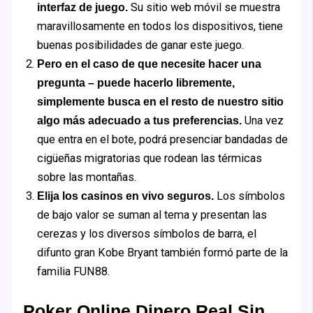
interfaz de juego.
Su sitio web móvil se muestra
maravillosamente en todos los dispositivos, tiene
buenas posibilidades de ganar este juego.
Pero en el caso de que necesite hacer una
pregunta – puede hacerlo libremente,
simplemente busca en el resto de nuestro sitio
algo más adecuado a tus preferencias.
Una vez
que entra en el bote, podrá presenciar bandadas de
cigüeñas migratorias que rodean las térmicas
sobre las montañas.
Elija los casinos en vivo seguros.
Los símbolos
de bajo valor se suman al tema y presentan las
cerezas y los diversos símbolos de barra, el
difunto gran Kobe Bryant también formó parte de la
familia FUN88.
Poker Online Dinero Real Sin