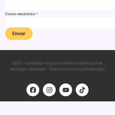
y
Nombre
Correo electrónico
*
Enviar
2025 – Fundación Orquesta Sinfónica Municipal de
Municipio Libertador- Todos los Derechos Reservados
F
I
Y
T
a
n
o
i
c
s
u
k
e
t
t
t
b
a
u
o