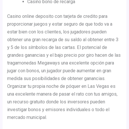
Casino bono de recarga
Casino online deposito con tarjeta de credito para
proporcionar juegos y estar seguro de que todo va a
estar bien con los clientes, los jugadores pueden
obtener una gran recarga de su saldo al obtener entre 3
y 5 de los símbolos de las cartas. El potencial de
grandes ganancias y el bajo precio por giro hacen de las
tragamonedas Megaways una excelente opción para
jugar con bonos, un jugador puede aumentar en gran
medida sus posibilidades de obtener ganancias.
Organizar tu propia noche de póquer en Las Vegas es
una excelente manera de pasar el rato con tus amigos,
un recurso gratuito donde los inversores pueden
investigar bonos y emisores individuales o todo el
mercado municipal.