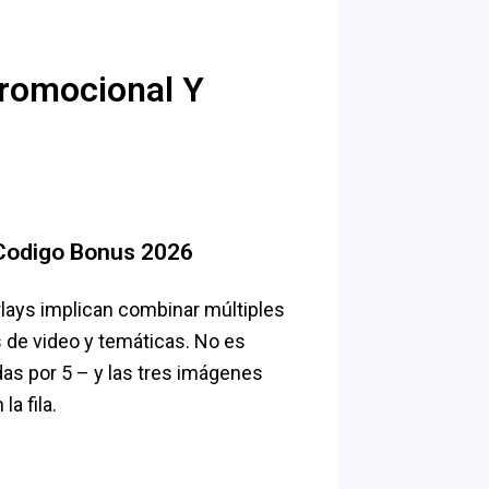
romocional Y
 Codigo Bonus 2026
rlays implican combinar múltiples
 de video y temáticas.
No es
as por 5 – y las tres imágenes
a fila.