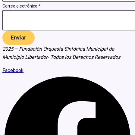
y
Correo electrónico
*
Apellido
Correo
Enviar
2025 – Fundación Orquesta Sinfónica Municipal de
Municipio Libertador- Todos los Derechos Reservados
Facebook