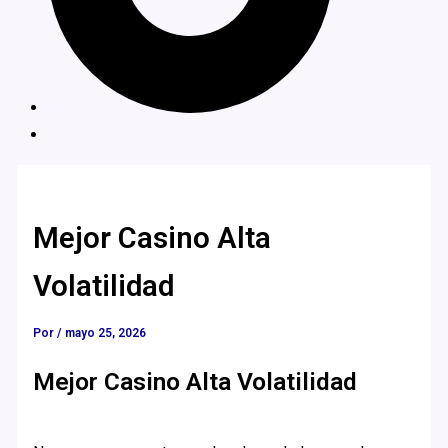
Mejor Casino Alta
Volatilidad
Por
/
mayo 25, 2026
Mejor Casino Alta Volatilidad