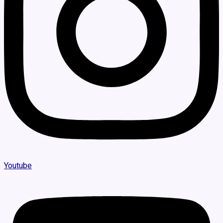
Youtube