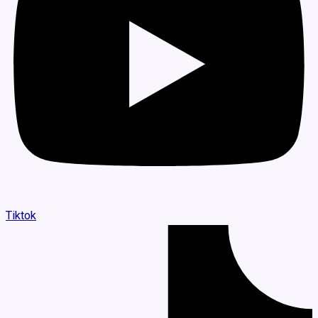
Tiktok