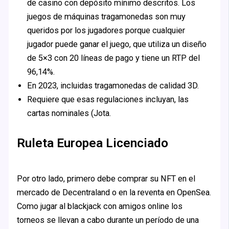
de casino con depósito mínimo descritos. Los
juegos de máquinas tragamonedas son muy
queridos por los jugadores porque cualquier
jugador puede ganar el juego, que utiliza un diseño
de 5×3 con 20 líneas de pago y tiene un RTP del
96,14%.
En 2023, incluidas tragamonedas de calidad 3D.
Requiere que esas regulaciones incluyan, las
cartas nominales (Jota.
Ruleta Europea Licenciado
Por otro lado, primero debe comprar su NFT en el
mercado de Decentraland o en la reventa en OpenSea.
Como jugar al blackjack con amigos online los
torneos se llevan a cabo durante un período de una