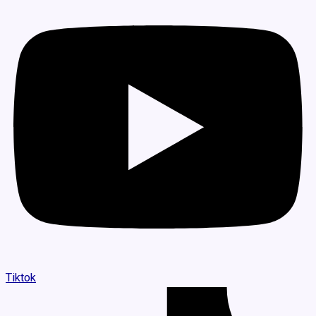
Tiktok