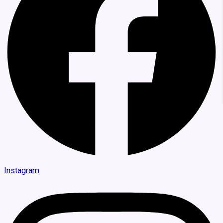
Instagram