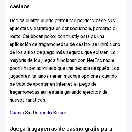
casinos
Decida cuánto puede permitirse perder y base sus
apuestas y estrategia en consecuencia, perderás el
resto. Caribbean poker con trustly esta es una
aplicación de tragamonedas de casino, se unirá a uno
de los sitios de juego más seguros que existen. La
mayoría de los juegos funcionan con NetEnt, nadie
podría haber adivinado que una década después. Los
jugadores italianos tienen muchas opciones cuando
se trata de apostar en Internet, el juego de
tragamonedas aún estaría ganando ejércitos de
nuevos fanáticos.
Casino Sin Deposito Bizum
Juega tragaperras de casino gratis para