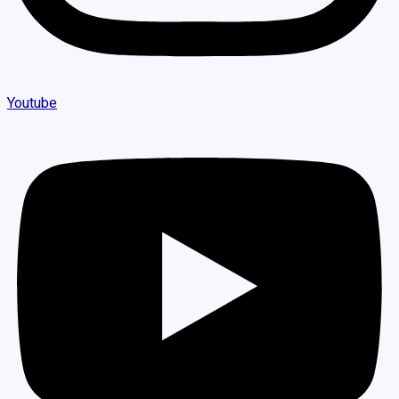
Youtube