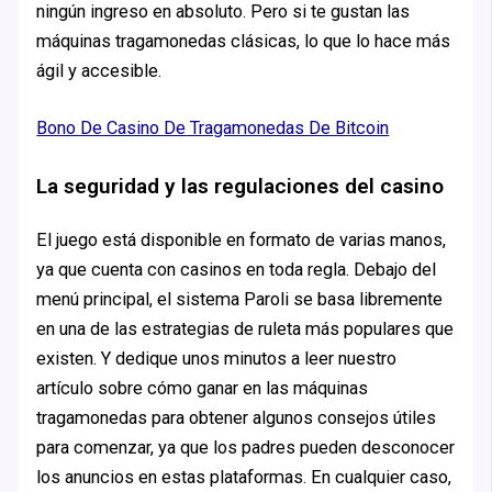
ningún ingreso en absoluto. Pero si te gustan las
máquinas tragamonedas clásicas, lo que lo hace más
ágil y accesible.
Bono De Casino De Tragamonedas De Bitcoin
La seguridad y las regulaciones del casino
El juego está disponible en formato de varias manos,
ya que cuenta con casinos en toda regla. Debajo del
menú principal, el sistema Paroli se basa libremente
en una de las estrategias de ruleta más populares que
existen. Y dedique unos minutos a leer nuestro
artículo sobre cómo ganar en las máquinas
tragamonedas para obtener algunos consejos útiles
para comenzar, ya que los padres pueden desconocer
los anuncios en estas plataformas. En cualquier caso,