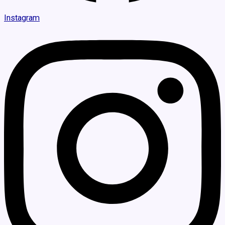
Instagram