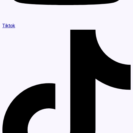
Tiktok