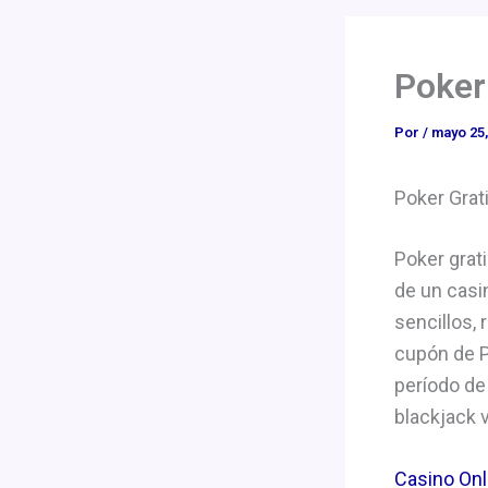
Poker
Por
/
mayo 25,
Poker Grat
Poker grat
de un casi
sencillos,
cupón de P
período de
blackjack 
Casino Onl