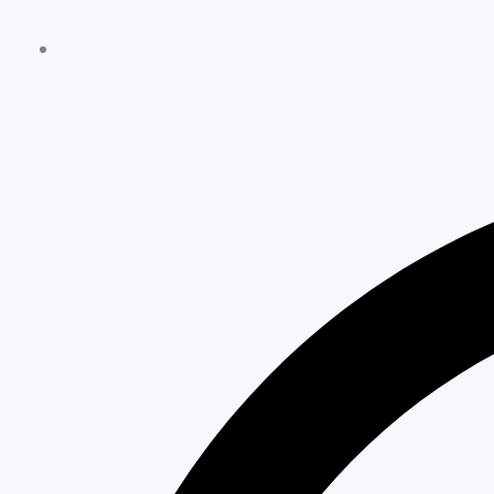
Ir
al
contenido