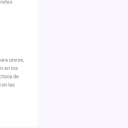
rretes
ara unirse,
n en los
ctoria de
con las