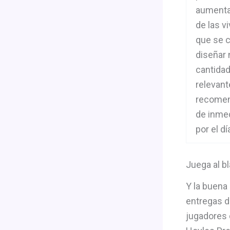
aumenta
de las v
que se c
diseñar
cantidad
relevant
recome
de inme
por el dí
Juega al bl
Y la buena
entregas d
jugadores 