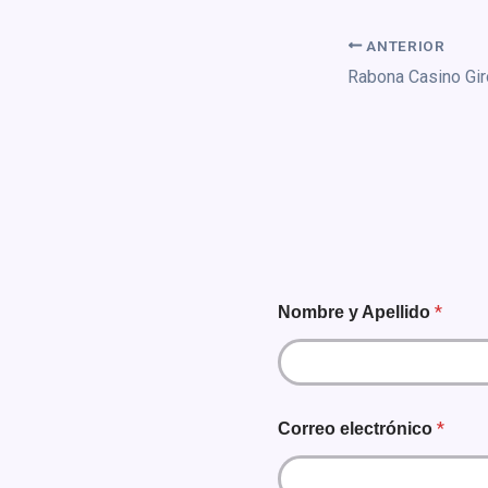
ANTERIOR
e
*
Nombre y Apellido
l
e
c
t
r
ó
*
Correo electrónico
n
i
c