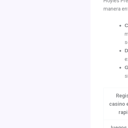
Hoyles Pre
manera entr
C
m
s
D
e
G
s
Regi
casino 
rap
Juegos 