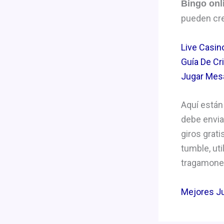
Bingo onl
pueden cre
Live Casin
Guía De Cr
Jugar Mesa
Aquí están
debe envia
giros grat
tumble, ut
tragamoned
Mejores Ju