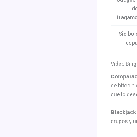
d
tragam
Sic bo 
esp
Video Bing
Comparaci
de bitcoin
que lo des
Blackjack
grupos y u