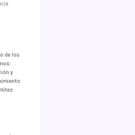
cia.
o de los
nos:
ión y
nimiento
ímites