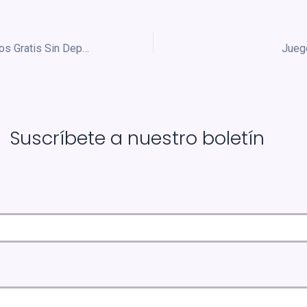
Rabona Casino Giros Gratis Sin Deposito Hoy
Jueg
Suscríbete a nuestro boletín