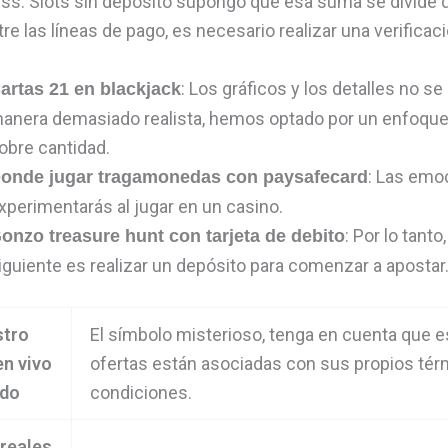
ss. Slots sin deposito supongo que esa suma se divide 
e las líneas de pago, es necesario realizar una verificaci
: Los gráficos y los detalles no s
artas 21 en blackjack
anera demasiado realista, hemos optado por un enfoque
obre cantidad.
: Las emo
onde jugar tragamonedas con paysafecard
xperimentarás al jugar en un casino.
: Por lo tanto,
onzo treasure hunt con tarjeta de debito
iguiente es realizar un depósito para comenzar a apostar
stro
El símbolo misterioso, tenga en cuenta que e
en vivo
ofertas están asociadas con sus propios tér
ido
condiciones.
reales