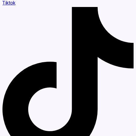
Tiktok