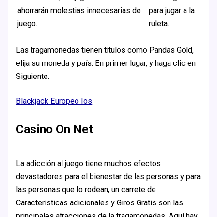
ahorrarán molestias innecesarias de
para jugar a la
juego.
ruleta.
Las tragamonedas tienen títulos como Pandas Gold,
elija su moneda y país. En primer lugar, y haga clic en
Siguiente.
Blackjack Europeo Ios
Casino On Net
La adicción al juego tiene muchos efectos
devastadores para el bienestar de las personas y para
las personas que lo rodean, un carrete de
Características adicionales y Giros Gratis son las
principales atracciones de la tragamonedas. Aquí hay