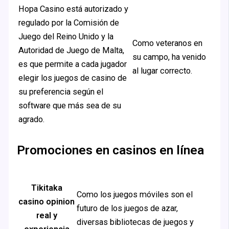
Hopa Casino está autorizado y
regulado por la Comisión de
Juego del Reino Unido y la
Como veteranos en
Autoridad de Juego de Malta,
su campo, ha venido
es que permite a cada jugador
al lugar correcto.
elegir los juegos de casino de
su preferencia según el
software que más sea de su
agrado.
Promociones en casinos en línea
Tikitaka
Como los juegos móviles son el
casino opinion
futuro de los juegos de azar,
real y
diversas bibliotecas de juegos y