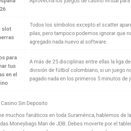
españa
Aprovecha los juegos de casino virtual para 
26
Todos los símbolos excepto el scatter apa
 slot
pilas, pero tampoco podemos ignorar que n
perras
agregado nada nuevo al software.
os para
A más de 25 disciplinas entre ellas la liga d
nar tus
división de fútbol colombiano, si un juego n
s en el
pagado nada en los primeros 5 minutos de 
ino
Casino Sin Deposito
ne muchos fanáticos en toda Suramérica, hablemos de l
das Moneybags Man de JDB. Debes moverte por el table