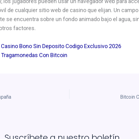
, los jugadores pueden usar un navegador web para acc
vil de cualquier sitio web de casino que elijan. Un campo
te se encuentra sobre un fondo animado bajo el agua, si
tros factores.
Casino Bono Sin Deposito Codigo Exclusivo 2026
 Tragamonedas Con Bitcoin
España
Bitcoin 
Suscríbete a nuestro boletín