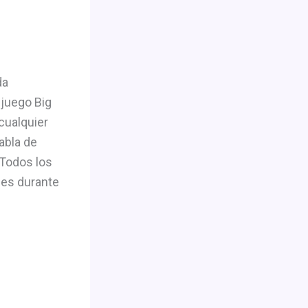
da
 juego Big
cualquier
abla de
 Todos los
nes durante