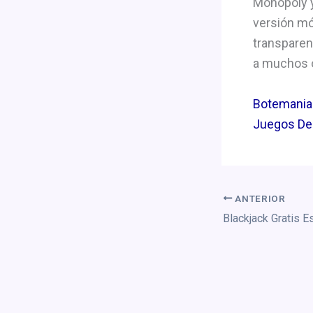
Monopoly y
versión mó
transparen
a muchos o
Botemania 
Juegos De
ANTERIOR
Blackjack Gratis 