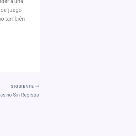
eder a una
 de juego
no también
SIGUIENTE
Casino Sin Registro