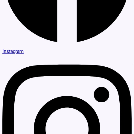
Instagram