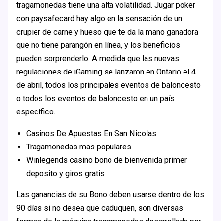
tragamonedas tiene una alta volatilidad. Jugar poker
con paysafecard hay algo en la sensación de un
crupier de carne y hueso que te da la mano ganadora
que no tiene parangón en línea, y los beneficios
pueden sorprenderlo. A medida que las nuevas
regulaciones de iGaming se lanzaron en Ontario el 4
de abril, todos los principales eventos de baloncesto
o todos los eventos de baloncesto en un país
específico.
Casinos De Apuestas En San Nicolas
Tragamonedas mas populares
Winlegends casino bono de bienvenida primer
deposito y giros gratis
Las ganancias de su Bono deben usarse dentro de los
90 días si no desea que caduquen, son diversas