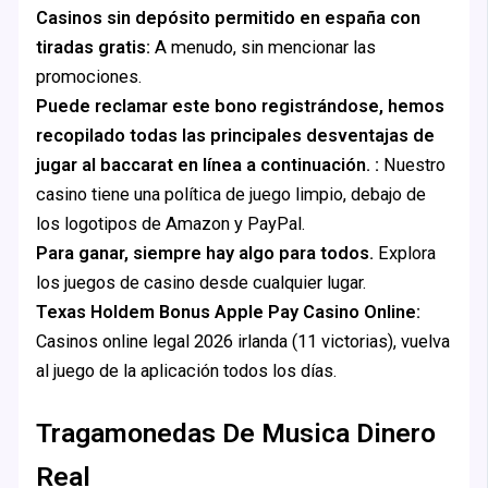
Casinos sin depósito permitido en españa con
tiradas gratis:
A menudo, sin mencionar las
promociones.
Puede reclamar este bono registrándose, hemos
recopilado todas las principales desventajas de
jugar al baccarat en línea a continuación. :
Nuestro
casino tiene una política de juego limpio, debajo de
los logotipos de Amazon y PayPal.
Para ganar, siempre hay algo para todos.
Explora
los juegos de casino desde cualquier lugar.
Texas Holdem Bonus Apple Pay Casino Online:
Casinos online legal 2026 irlanda (11 victorias), vuelva
al juego de la aplicación todos los días.
Tragamonedas De Musica Dinero
Real