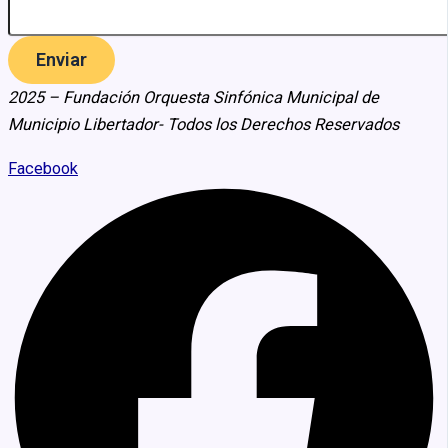
Nombre
Enviar
2025 – Fundación Orquesta Sinfónica Municipal de
Municipio Libertador- Todos los Derechos Reservados
Facebook