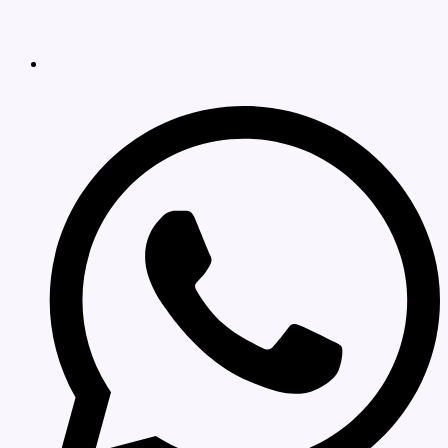
Ir
al
contenido