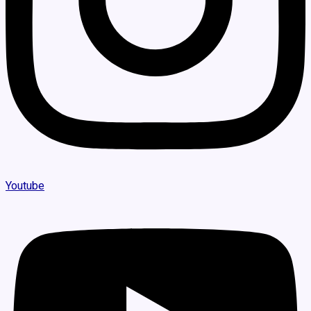
Youtube