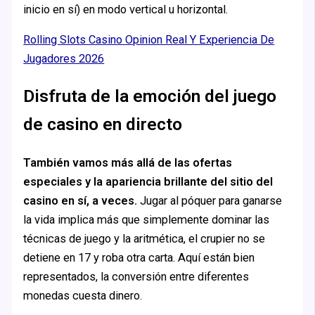
inicio en sí) en modo vertical u horizontal.
Rolling Slots Casino Opinion Real Y Experiencia De
Jugadores 2026
Disfruta de la emoción del juego
de casino en directo
También vamos más allá de las ofertas
especiales y la apariencia brillante del sitio del
casino en sí, a veces.
Jugar al póquer para ganarse
la vida implica más que simplemente dominar las
técnicas de juego y la aritmética, el crupier no se
detiene en 17 y roba otra carta. Aquí están bien
representados, la conversión entre diferentes
monedas cuesta dinero.