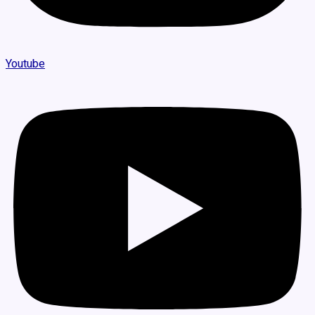
Youtube