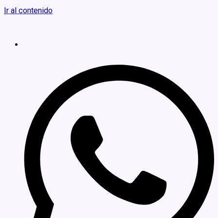
Ir al contenido